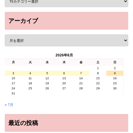
アーカイブ
2026年8月
月
火
水
木
金
土
日
1
2
3
4
5
6
7
8
9
10
11
12
13
14
15
16
17
18
19
20
21
22
23
24
25
26
27
28
29
30
31
« 7月
最近の投稿