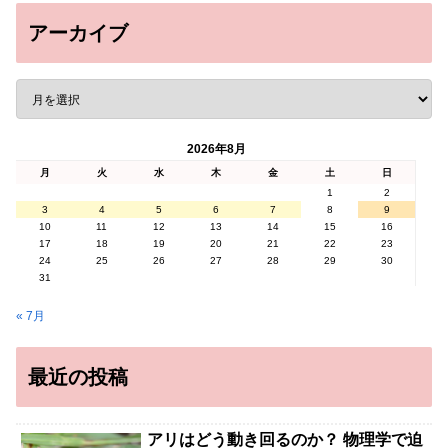
アーカイブ
2026年8月
月
火
水
木
金
土
日
1
2
3
4
5
6
7
8
9
10
11
12
13
14
15
16
17
18
19
20
21
22
23
24
25
26
27
28
29
30
31
« 7月
最近の投稿
アリはどう動き回るのか？ 物理学で迫