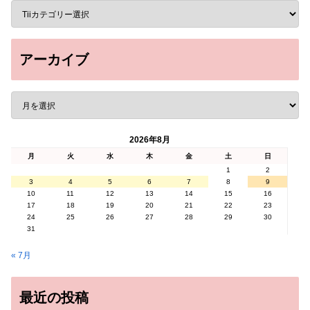
アーカイブ
2026年8月
月
火
水
木
金
土
日
1
2
3
4
5
6
7
8
9
10
11
12
13
14
15
16
17
18
19
20
21
22
23
24
25
26
27
28
29
30
31
« 7月
最近の投稿