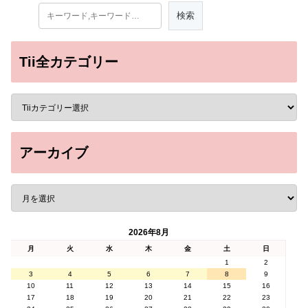
Tii全カテゴリー
アーカイブ
2026年8月
月
火
水
木
金
土
日
1
2
3
4
5
6
7
8
9
10
11
12
13
14
15
16
17
18
19
20
21
22
23