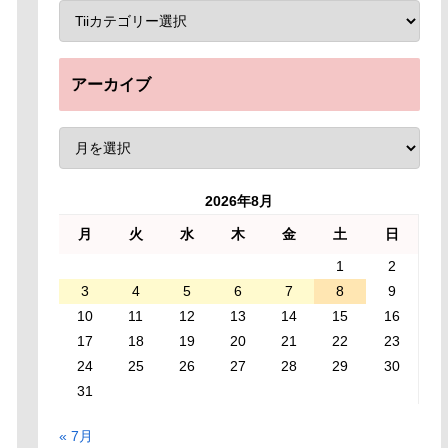
アーカイブ
2026年8月
月
火
水
木
金
土
日
1
2
3
4
5
6
7
8
9
10
11
12
13
14
15
16
17
18
19
20
21
22
23
24
25
26
27
28
29
30
31
« 7月