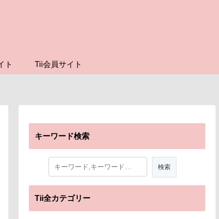
イト
Tii会員サイト
キーワード検索
Tii全カテゴリー