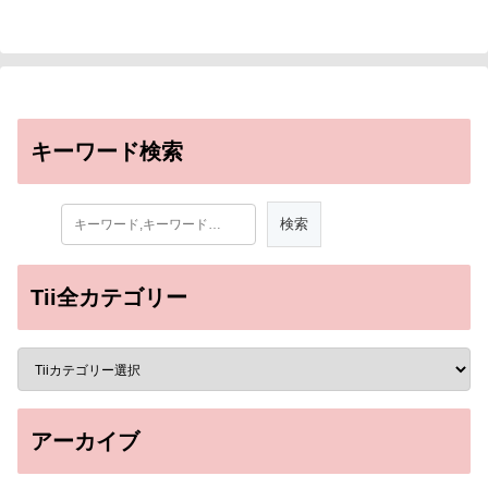
キーワード検索
Tii全カテゴリー
アーカイブ