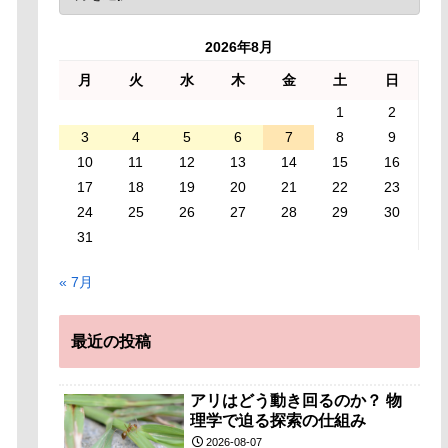
2026年8月
月
火
水
木
金
土
日
1
2
3
4
5
6
7
8
9
10
11
12
13
14
15
16
17
18
19
20
21
22
23
24
25
26
27
28
29
30
31
« 7月
最近の投稿
アリはどう動き回るのか？ 物
理学で迫る探索の仕組み
2026-08-07