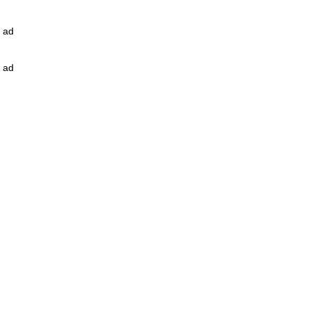
ad
ad