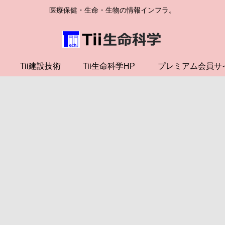
医療保健・生命・生物の情報インフラ。
Tii建設技術
Tii生命科学HP
プレミアム会員サ