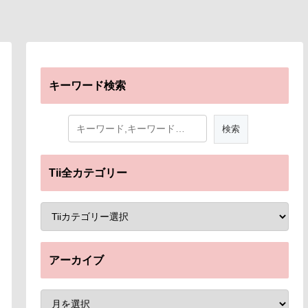
キーワード検索
Tii全カテゴリー
アーカイブ