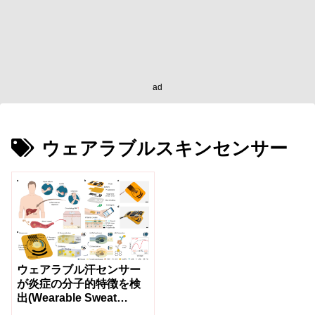
ad
ウェアラブルスキンセンサー
ウェアラブル汗センサー
が炎症の分子的特徴を検
出(Wearable Sweat
Sensor Detects