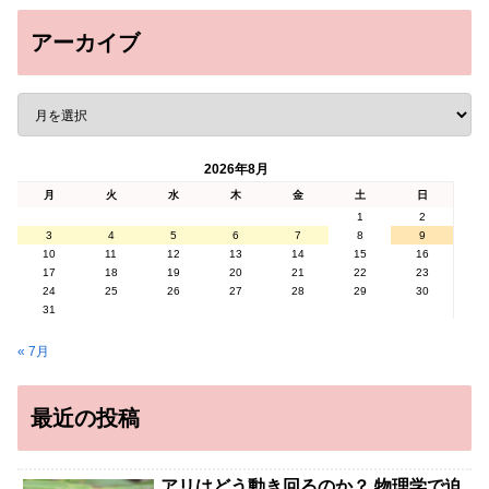
アーカイブ
2026年8月
月
火
水
木
金
土
日
1
2
3
4
5
6
7
8
9
10
11
12
13
14
15
16
17
18
19
20
21
22
23
24
25
26
27
28
29
30
31
« 7月
最近の投稿
アリはどう動き回るのか？ 物理学で迫