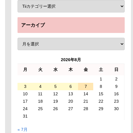
アーカイブ
2026年8月
月
火
水
木
金
土
日
1
2
3
4
5
6
7
8
9
10
11
12
13
14
15
16
17
18
19
20
21
22
23
24
25
26
27
28
29
30
31
« 7月