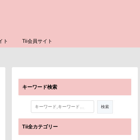
イト
Tii会員サイト
キーワード検索
Tii全カテゴリー