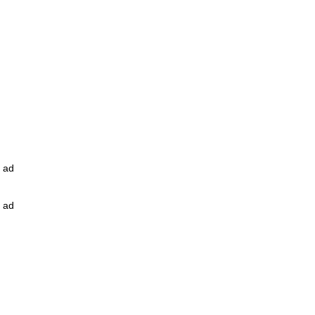
ad
ad