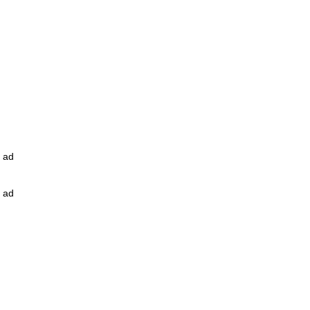
ad
ad