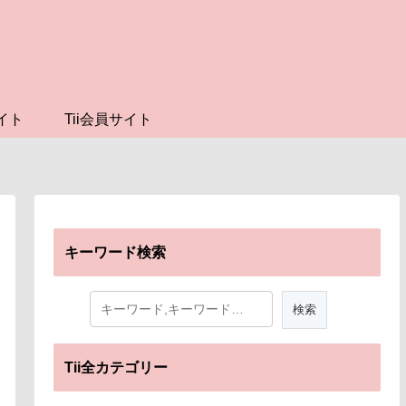
イト
Tii会員サイト
キーワード検索
Tii全カテゴリー