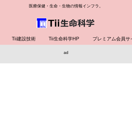
医療保健・生命・生物の情報インフラ。
Tii建設技術
Tii生命科学HP
プレミアム会員サ
ad