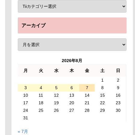
アーカイブ
2026年8月
月
火
水
木
金
土
日
1
2
3
4
5
6
7
8
9
10
11
12
13
14
15
16
17
18
19
20
21
22
23
24
25
26
27
28
29
30
31
« 7月