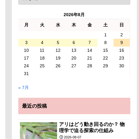
2026年8月
月
火
水
木
金
土
日
1
2
3
4
5
6
7
8
9
10
11
12
13
14
15
16
17
18
19
20
21
22
23
24
25
26
27
28
29
30
31
« 7月
最近の投稿
アリはどう動き回るのか？ 物
理学で迫る探索の仕組み
2026-08-07