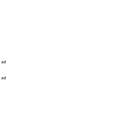
ad
ad