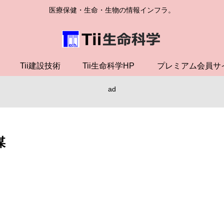
医療保健・生命・生物の情報インフラ。
Tii建設技術
Tii生命科学HP
プレミアム会員サ
ad
媒