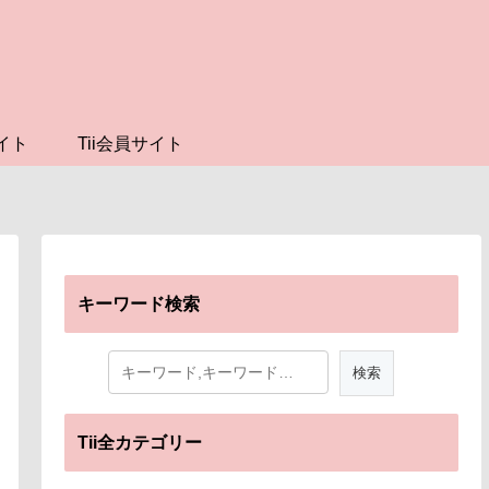
イト
Tii会員サイト
キーワード検索
Tii全カテゴリー