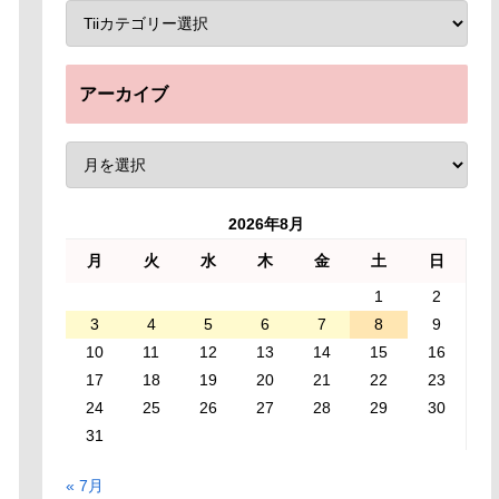
アーカイブ
2026年8月
月
火
水
木
金
土
日
1
2
3
4
5
6
7
8
9
10
11
12
13
14
15
16
17
18
19
20
21
22
23
24
25
26
27
28
29
30
31
« 7月