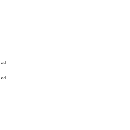
ad
ad