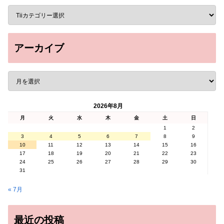
アーカイブ
2026年8月
月
火
水
木
金
土
日
1
2
3
4
5
6
7
8
9
10
11
12
13
14
15
16
17
18
19
20
21
22
23
24
25
26
27
28
29
30
31
« 7月
最近の投稿