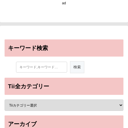
ad
キーワード検索
Tii全カテゴリー
アーカイブ