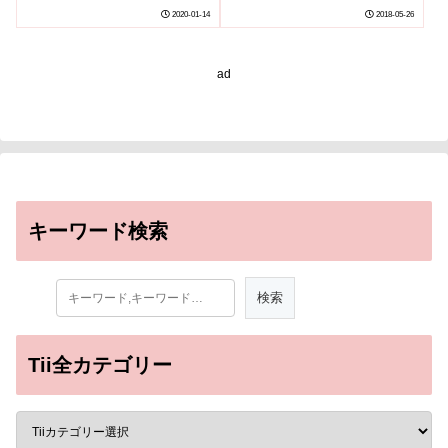
2020-01-14
2018-05-26
ad
キーワード検索
Tii全カテゴリー