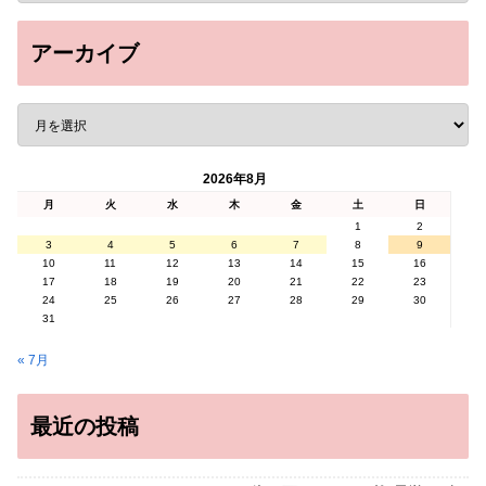
アーカイブ
2026年8月
月
火
水
木
金
土
日
1
2
3
4
5
6
7
8
9
10
11
12
13
14
15
16
17
18
19
20
21
22
23
24
25
26
27
28
29
30
31
« 7月
最近の投稿