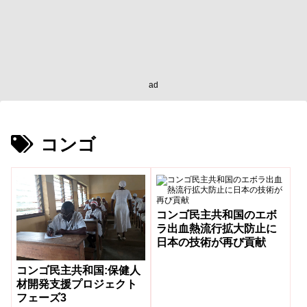
ad
コンゴ
コンゴ民主共和国のエボ
ラ出血熱流行拡大防止に
日本の技術が再び貢献
コンゴ民主共和国:保健人
材開発支援プロジェクト
フェーズ3