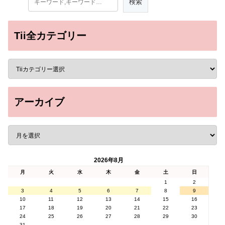
Tii全カテゴリー
アーカイブ
2026年8月
月
火
水
木
金
土
日
1
2
3
4
5
6
7
8
9
10
11
12
13
14
15
16
17
18
19
20
21
22
23
24
25
26
27
28
29
30
31