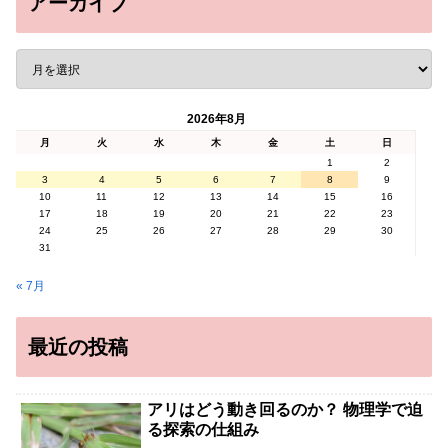
アーカイブ
2026年8月
月
火
水
木
金
土
日
1
2
3
4
5
6
7
8
9
10
11
12
13
14
15
16
17
18
19
20
21
22
23
24
25
26
27
28
29
30
31
« 7月
最近の投稿
アリはどう動き回るのか？ 物理学で迫
る探索の仕組み