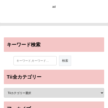
ad
キーワード検索
Tii全カテゴリー