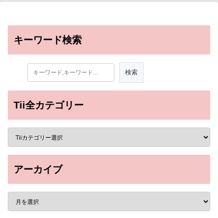
キーワード検索
Tii全カテゴリー
アーカイブ