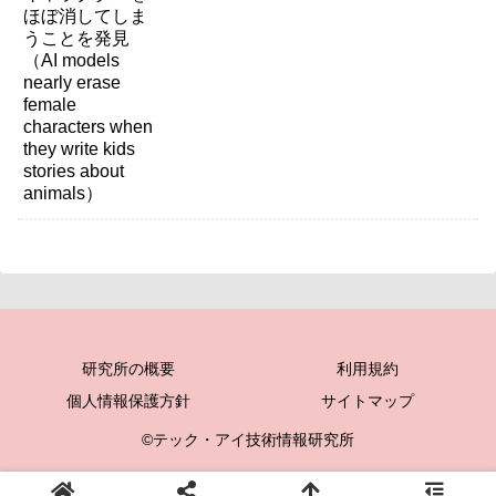
write kids stories about animals）
研究所の概要
利用規約
個人情報保護方針
サイトマップ
©テック・アイ技術情報研究所