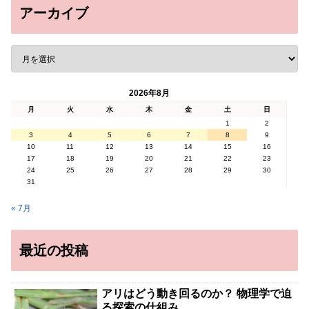
アーカイブ
2026年8月
月
火
水
木
金
土
日
1
2
3
4
5
6
7
8
9
10
11
12
13
14
15
16
17
18
19
20
21
22
23
24
25
26
27
28
29
30
31
« 7月
最近の投稿
アリはどう動き回るのか？ 物理学で迫
る探索の仕組み