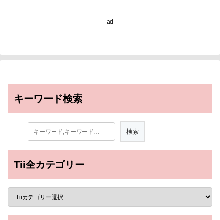
ad
キーワード検索
Tii全カテゴリー