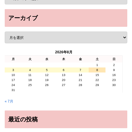
アーカイブ
2026年8月
月
火
水
木
金
土
日
1
2
3
4
5
6
7
8
9
10
11
12
13
14
15
16
17
18
19
20
21
22
23
24
25
26
27
28
29
30
31
« 7月
最近の投稿