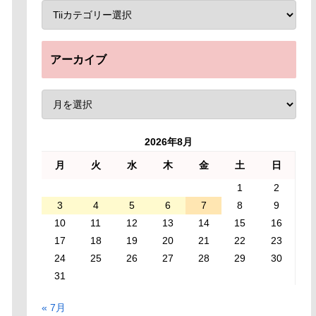
アーカイブ
2026年8月
月
火
水
木
金
土
日
1
2
3
4
5
6
7
8
9
10
11
12
13
14
15
16
17
18
19
20
21
22
23
24
25
26
27
28
29
30
31
« 7月