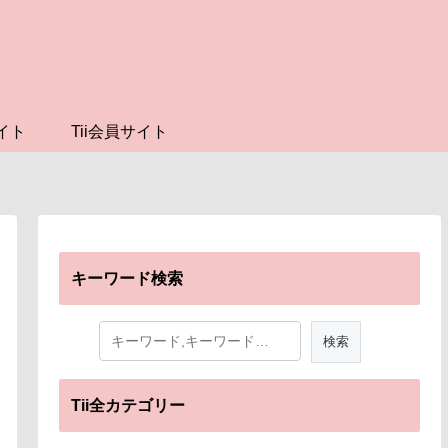
イト
Tii会員サイト
キーワード検索
Tii全カテゴリー