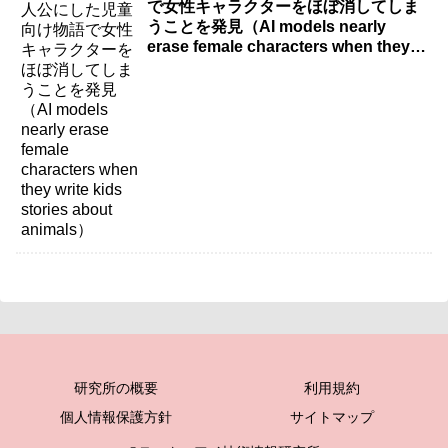
で女性キャラクターをほぼ消してしま
うことを発見（AI models nearly
erase female characters when they
write kids stories about animals）
研究所の概要
利用規約
個人情報保護方針
サイトマップ