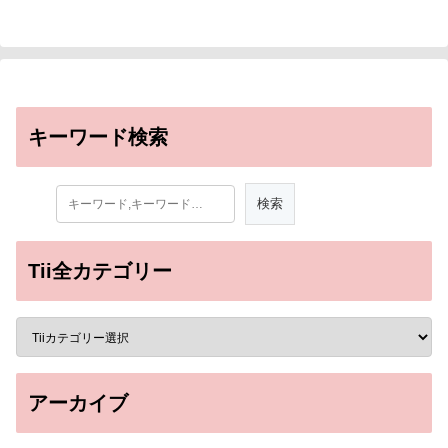
キーワード検索
Tii全カテゴリー
アーカイブ