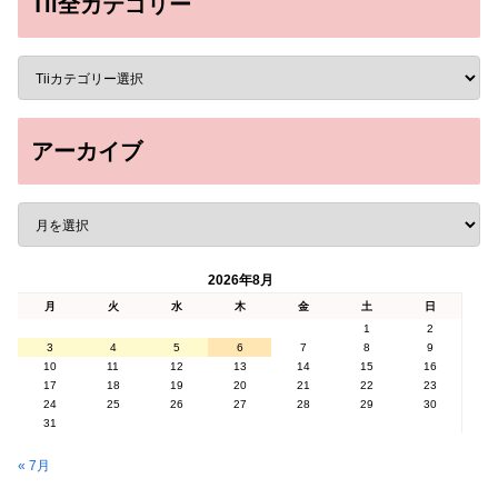
Tii全カテゴリー
アーカイブ
2026年8月
月
火
水
木
金
土
日
1
2
3
4
5
6
7
8
9
10
11
12
13
14
15
16
17
18
19
20
21
22
23
24
25
26
27
28
29
30
31
« 7月