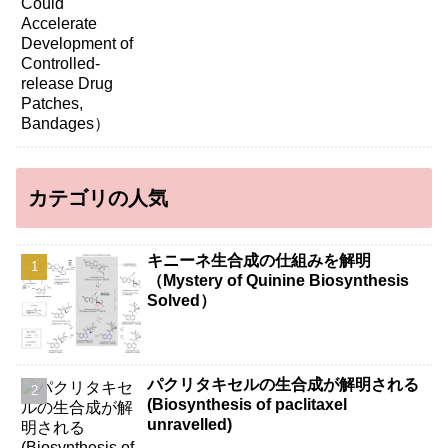
カテゴリの人気
キニーネ生合成の仕組みを解明
（Mystery of Quinine Biosynthesis
Solved）
パクリタキセルの生合成が解明される
(Biosynthesis of paclitaxel
unravelled)