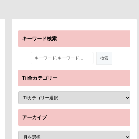
キーワード検索
Tii全カテゴリー
アーカイブ