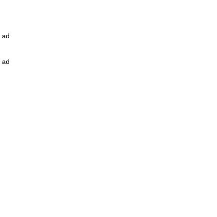
ad
ad