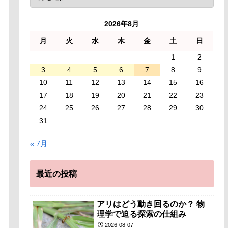
2026年8月
月
火
水
木
金
土
日
1
2
3
4
5
6
7
8
9
10
11
12
13
14
15
16
17
18
19
20
21
22
23
24
25
26
27
28
29
30
31
« 7月
最近の投稿
アリはどう動き回るのか？ 物
理学で迫る探索の仕組み
2026-08-07