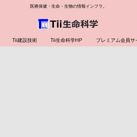
医療保健・生命・生物の情報インフラ。
Tii建設技術
Tii生命科学HP
プレミアム会員サ