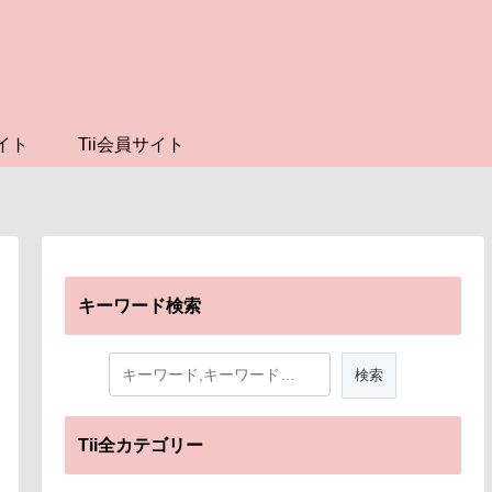
イト
Tii会員サイト
キーワード検索
Tii全カテゴリー