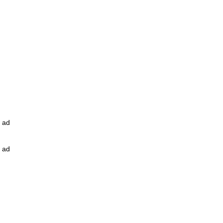
ad
ad