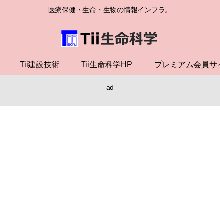
医療保健・生命・生物の情報インフラ。
Tii建設技術
Tii生命科学HP
プレミアム会員サ
ad