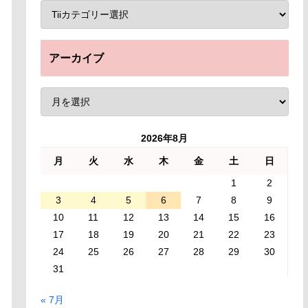
アーカイブ
2026年8月
月
火
水
木
金
土
日
1
2
3
4
5
6
7
8
9
10
11
12
13
14
15
16
17
18
19
20
21
22
23
24
25
26
27
28
29
30
31
« 7月