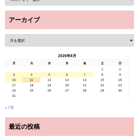
アーカイブ
2026年8月
月
火
水
木
金
土
日
1
2
3
4
5
6
7
8
9
10
11
12
13
14
15
16
17
18
19
20
21
22
23
24
25
26
27
28
29
30
31
« 7月
最近の投稿