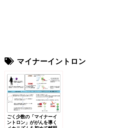
マイナーイントロン
ごく少数の「マイナーイ
ントロン」ががんを導く