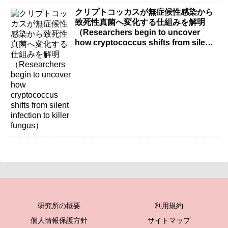
クリプトコッカスが無症候性感染から
致死性真菌へ変化する仕組みを解明
（Researchers begin to uncover
how cryptococcus shifts from silent
infection to killer fungus）
研究所の概要
利用規約
個人情報保護方針
サイトマップ