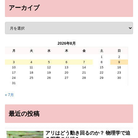
アーカイブ
2026年8月
月
火
水
木
金
土
日
1
2
3
4
5
6
7
8
9
10
11
12
13
14
15
16
17
18
19
20
21
22
23
24
25
26
27
28
29
30
31
« 7月
最近の投稿
アリはどう動き回るのか？ 物理学で迫