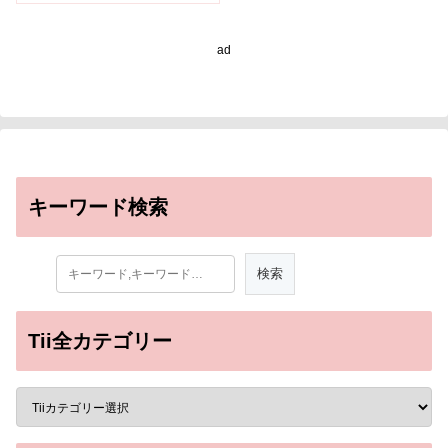
ad
キーワード検索
Tii全カテゴリー