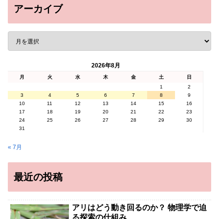
アーカイブ
2026年8月
月
火
水
木
金
土
日
1
2
3
4
5
6
7
8
9
10
11
12
13
14
15
16
17
18
19
20
21
22
23
24
25
26
27
28
29
30
31
« 7月
最近の投稿
アリはどう動き回るのか？ 物理学で迫
る探索の仕組み