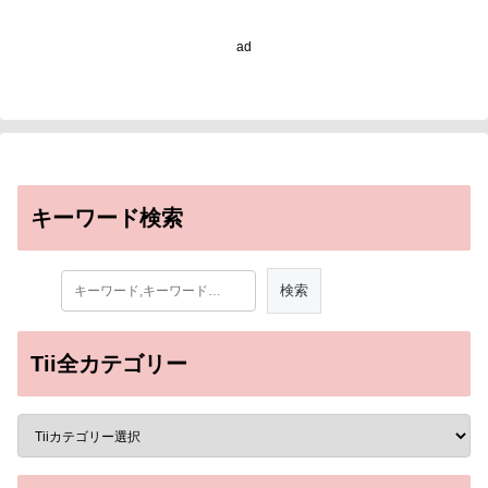
ad
キーワード検索
Tii全カテゴリー