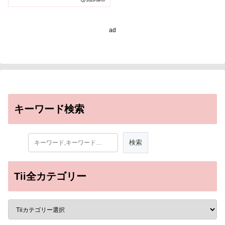
2023-08-07
ad
キーワード検索
Tii全カテゴリー