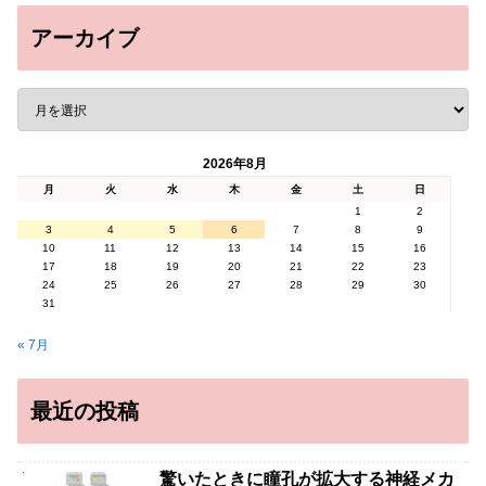
アーカイブ
2026年8月
月
火
水
木
金
土
日
1
2
3
4
5
6
7
8
9
10
11
12
13
14
15
16
17
18
19
20
21
22
23
24
25
26
27
28
29
30
31
« 7月
最近の投稿
驚いたときに瞳孔が拡大する神経メカ