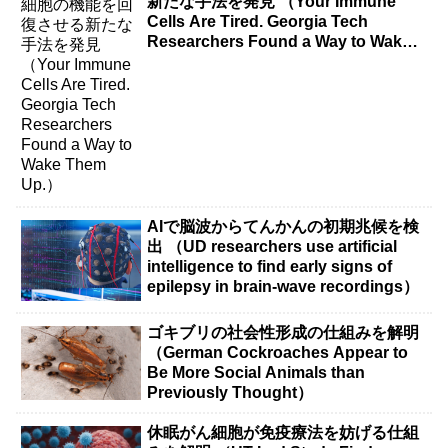
新たな手法を発見 （Your Immune
Cells Are Tired. Georgia Tech
Researchers Found a Way to Wake
Them Up.）
AIで脳波からてんかんの初期兆候を検
出 （UD researchers use artificial
intelligence to find early signs of
epilepsy in brain-wave recordings）
ゴキブリの社会性形成の仕組みを解明
（German Cockroaches Appear to
Be More Social Animals than
Previously Thought）
休眠がん細胞が免疫療法を妨げる仕組