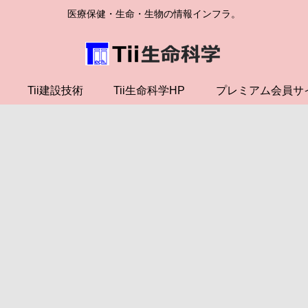
医療保健・生命・生物の情報インフラ。
Tii建設技術
Tii生命科学HP
プレミアム会員サ