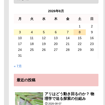
2026年8月
月
火
水
木
金
土
日
1
2
3
4
5
6
7
8
9
10
11
12
13
14
15
16
17
18
19
20
21
22
23
24
25
26
27
28
29
30
31
« 7月
最近の投稿
アリはどう動き回るのか？ 物
理学で迫る探索の仕組み
2026-08-07