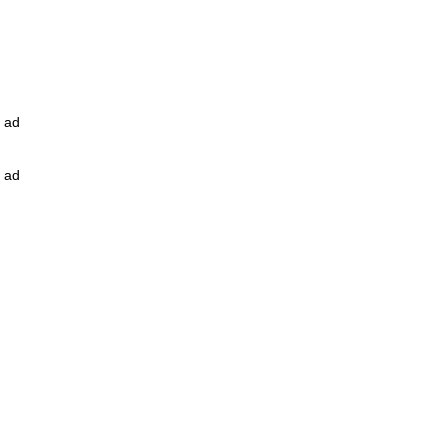
ad
ad