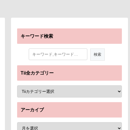
キーワード検索
Tii全カテゴリー
アーカイブ