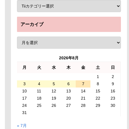
アーカイブ
2026年8月
月
火
水
木
金
土
日
1
2
3
4
5
6
7
8
9
10
11
12
13
14
15
16
17
18
19
20
21
22
23
24
25
26
27
28
29
30
31
« 7月