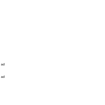
ad
ad