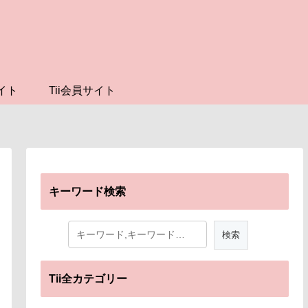
イト
Tii会員サイト
キーワード検索
Tii全カテゴリー