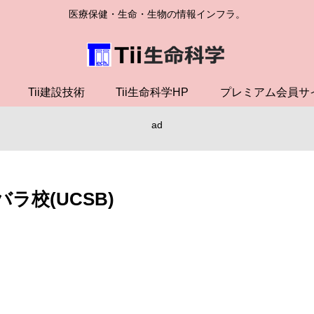
医療保健・生命・生物の情報インフラ。
Tii建設技術
Tii生命科学HP
プレミアム会員サ
ad
校(UCSB)