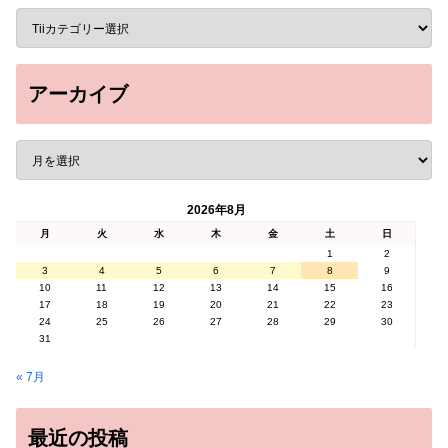
アーカイブ
2026年8月
月
火
水
木
金
土
日
1
2
3
4
5
6
7
8
9
10
11
12
13
14
15
16
17
18
19
20
21
22
23
24
25
26
27
28
29
30
31
« 7月
最近の投稿