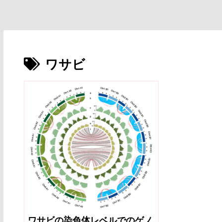
ワサビ
ワサビの染色体レベルでのゲノ