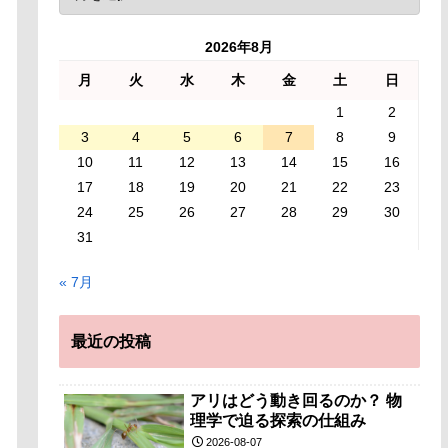
2026年8月
月
火
水
木
金
土
日
1
2
3
4
5
6
7
8
9
10
11
12
13
14
15
16
17
18
19
20
21
22
23
24
25
26
27
28
29
30
31
« 7月
最近の投稿
アリはどう動き回るのか？ 物
理学で迫る探索の仕組み
2026-08-07