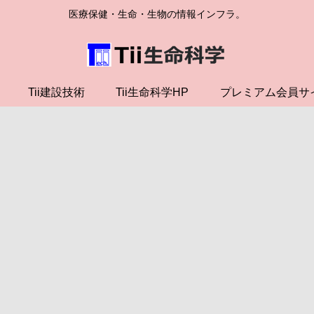
医療保健・生命・生物の情報インフラ。
Tii建設技術
Tii生命科学HP
プレミアム会員サ