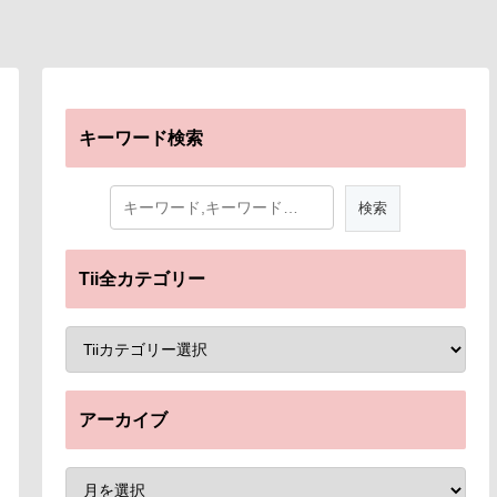
キーワード検索
Tii全カテゴリー
アーカイブ