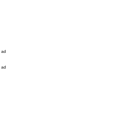
ad
ad