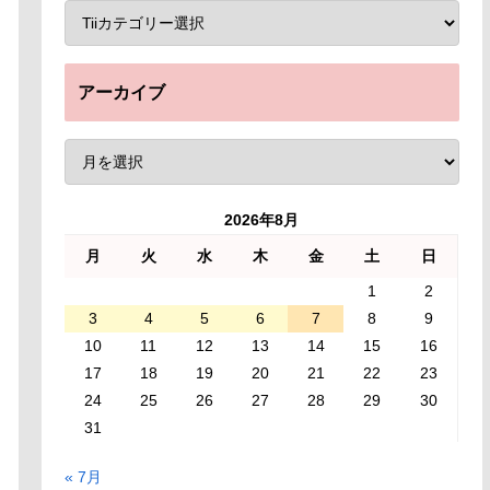
アーカイブ
2026年8月
月
火
水
木
金
土
日
1
2
3
4
5
6
7
8
9
10
11
12
13
14
15
16
17
18
19
20
21
22
23
24
25
26
27
28
29
30
31
« 7月