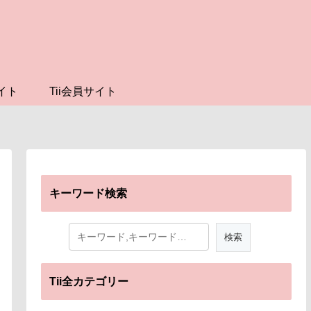
イト
Tii会員サイト
キーワード検索
Tii全カテゴリー