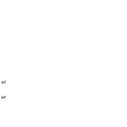
ad
ad