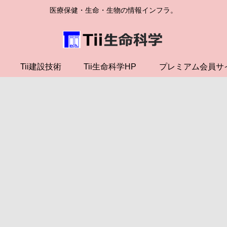
医療保健・生命・生物の情報インフラ。
Tii建設技術
Tii生命科学HP
プレミアム会員サ