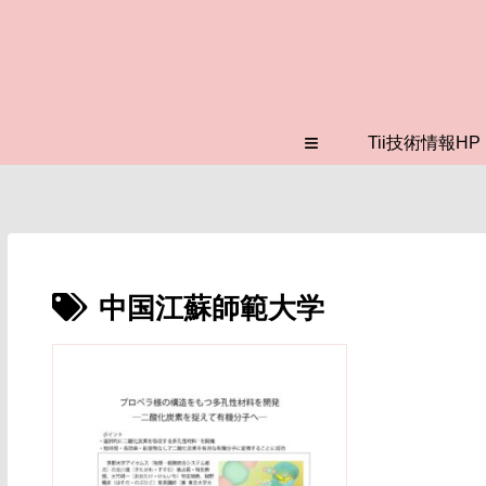
≡
Tii技術情報HP
中国江蘇師範大学