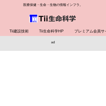
医療保健・生命・生物の情報インフラ。
Tii建設技術
Tii生命科学HP
プレミアム会員サ
ad