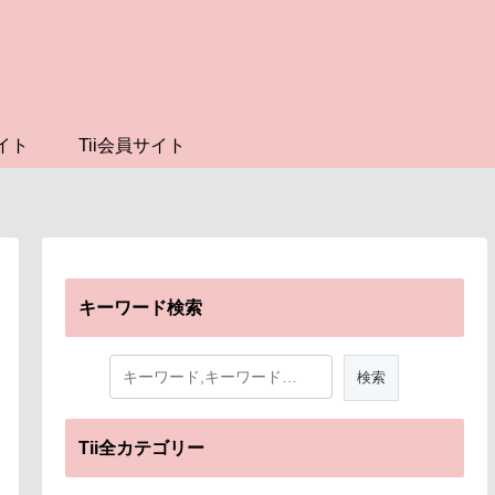
イト
Tii会員サイト
キーワード検索
Tii全カテゴリー