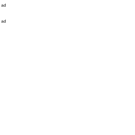
ad
ad