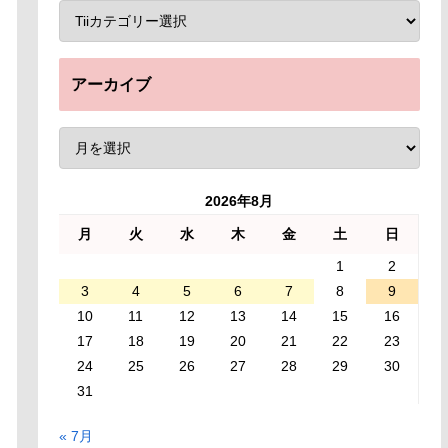
アーカイブ
2026年8月
月
火
水
木
金
土
日
1
2
3
4
5
6
7
8
9
10
11
12
13
14
15
16
17
18
19
20
21
22
23
24
25
26
27
28
29
30
31
« 7月