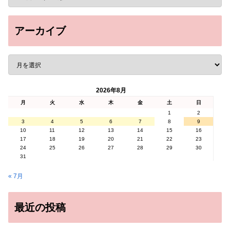
アーカイブ
2026年8月
月
火
水
木
金
土
日
1
2
3
4
5
6
7
8
9
10
11
12
13
14
15
16
17
18
19
20
21
22
23
24
25
26
27
28
29
30
31
« 7月
最近の投稿