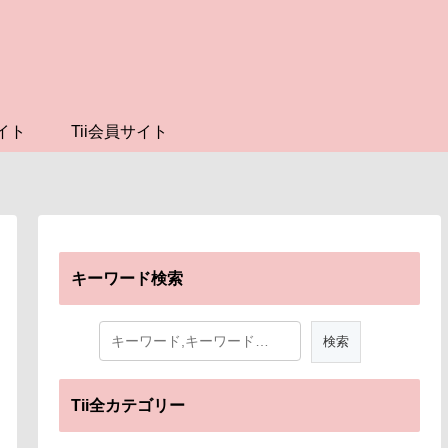
イト
Tii会員サイト
キーワード検索
Tii全カテゴリー