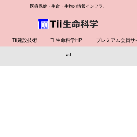
医療保健・生命・生物の情報インフラ。
Tii建設技術
Tii生命科学HP
プレミアム会員サ
ad