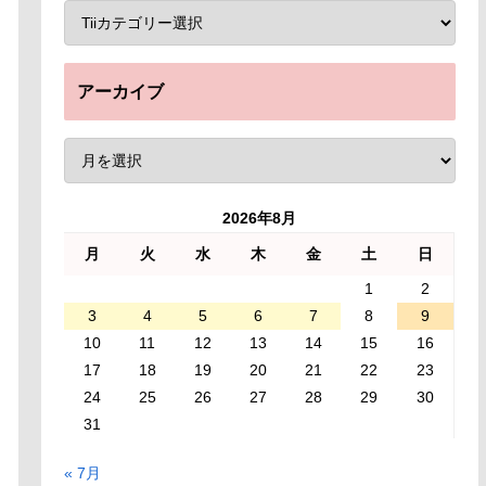
アーカイブ
2026年8月
月
火
水
木
金
土
日
1
2
3
4
5
6
7
8
9
10
11
12
13
14
15
16
17
18
19
20
21
22
23
24
25
26
27
28
29
30
31
« 7月