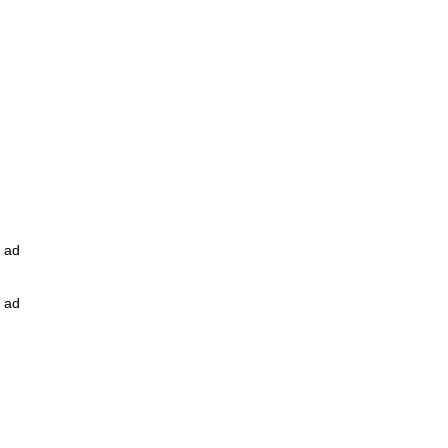
ad
ad