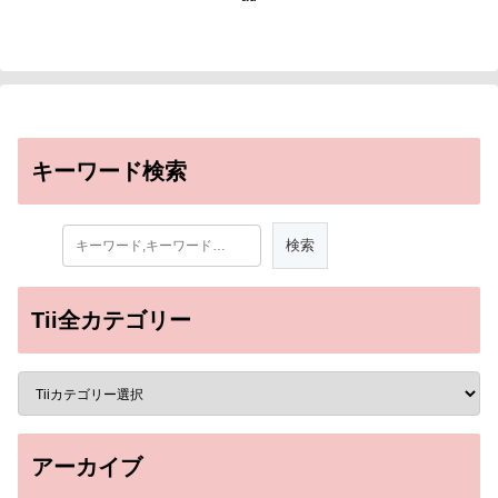
キーワード検索
Tii全カテゴリー
アーカイブ