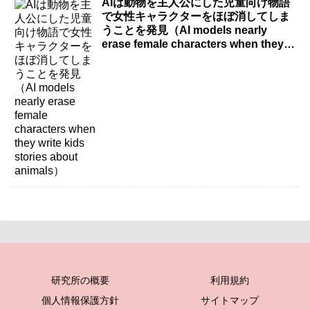
AIは動物を主人公にした児童向け物語
で女性キャラクターをほぼ消してしま
うことを発見（AI models nearly
erase female characters when they
write kids stories about animals）
研究所の概要
利用規約
個人情報保護方針
サイトマップ