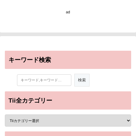
ad
キーワード検索
Tii全カテゴリー