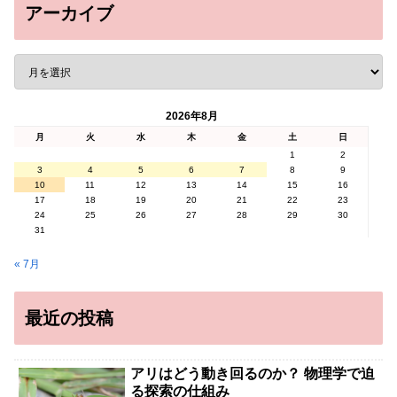
アーカイブ
2026年8月
月
火
水
木
金
土
日
1
2
3
4
5
6
7
8
9
10
11
12
13
14
15
16
17
18
19
20
21
22
23
24
25
26
27
28
29
30
31
« 7月
最近の投稿
アリはどう動き回るのか？ 物理学で迫
る探索の仕組み