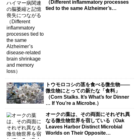
（Different inflammatory processes
tied to the same Alzheimer’s
disease-related brain shrinkage and
memory loss）
トウモロコシの茎を食べる微生物――
微生物にとっての新たな「食料」
（Corn Stalks. It’s What’s for Dinner
… If You’re a Microbe.）
オークの葉は、その両面にそれぞれ異
なる微生物世界を宿している（Oak
Leaves Harbor Distinct Microbial
Worlds on Their Opposite