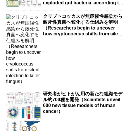
exploded gut bacteria, according to
new research）
クリプトコッカスが無症候性感染から
致死性真菌へ変化する仕組みを解明
（Researchers begin to uncover
how cryptococcus shifts from silent
infection to killer fungus）
研究者がヒトがん用の新たな組織モデ
ル約700種を開発（Scientists unveil
600 new tissue models of human
cancer）