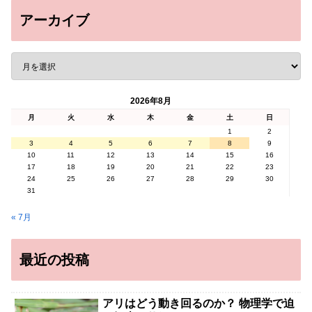
アーカイブ
2026年8月
月
火
水
木
金
土
日
1
2
3
4
5
6
7
8
9
10
11
12
13
14
15
16
17
18
19
20
21
22
23
24
25
26
27
28
29
30
31
« 7月
最近の投稿
アリはどう動き回るのか？ 物理学で迫