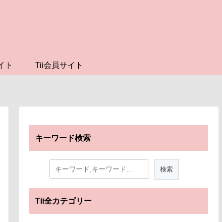
イト
Tii会員サイト
キーワード検索
Tii全カテゴリー