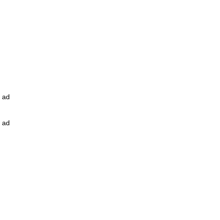
ad
ad