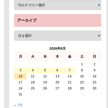
アーカイブ
2026年8月
月
火
水
木
金
土
日
1
2
3
4
5
6
7
8
9
10
11
12
13
14
15
16
17
18
19
20
21
22
23
24
25
26
27
28
29
30
31
« 7月