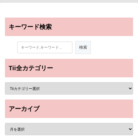
キーワード検索
Tii全カテゴリー
アーカイブ