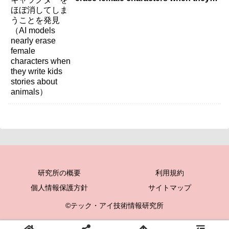
write kids stories about animals）
研究所の概要
利用規約
個人情報保護方針
サイトマップ
©テック・アイ技術情報研究所