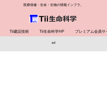
医療保健・生命・生物の情報インフラ。
Tii建設技術
Tii生命科学HP
プレミアム会員サ
ad