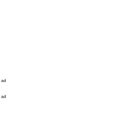
ad
ad