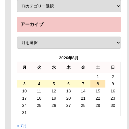
アーカイブ
2026年8月
月
火
水
木
金
土
日
1
2
3
4
5
6
7
8
9
10
11
12
13
14
15
16
17
18
19
20
21
22
23
24
25
26
27
28
29
30
31
« 7月