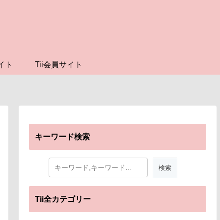
イト
Tii会員サイト
キーワード検索
Tii全カテゴリー