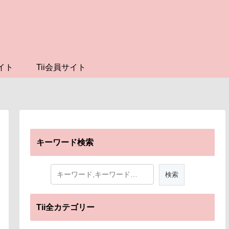
イト
Tii会員サイト
キーワード検索
Tii全カテゴリー