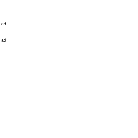
ad
ad