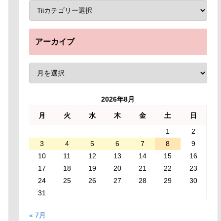
アーカイブ
2026年8月
月
火
水
木
金
土
日
1
2
3
4
5
6
7
8
9
10
11
12
13
14
15
16
17
18
19
20
21
22
23
24
25
26
27
28
29
30
31
« 7月