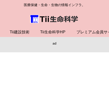
医療保健・生命・生物の情報インフラ。
Tii建設技術
Tii生命科学HP
プレミアム会員サ
ad