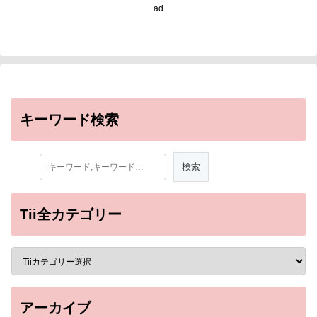
ad
キーワード検索
Tii全カテゴリー
アーカイブ