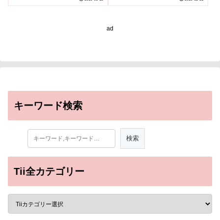
ad
キーワード検索
Tii全カテゴリー