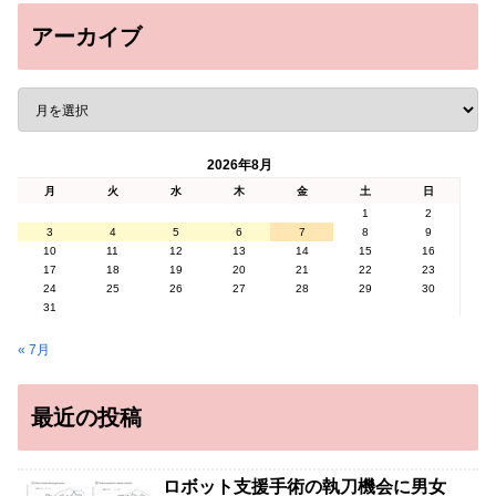
アーカイブ
2026年8月
月
火
水
木
金
土
日
1
2
3
4
5
6
7
8
9
10
11
12
13
14
15
16
17
18
19
20
21
22
23
24
25
26
27
28
29
30
31
« 7月
最近の投稿
ロボット支援手術の執刀機会に男女