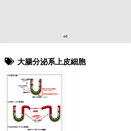
ad
大腸分泌系上皮細胞