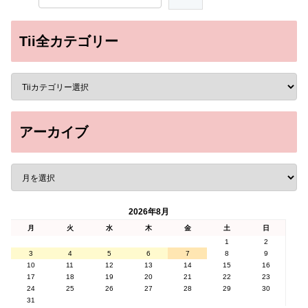
Tii全カテゴリー
アーカイブ
2026年8月
月
火
水
木
金
土
日
1
2
3
4
5
6
7
8
9
10
11
12
13
14
15
16
17
18
19
20
21
22
23
24
25
26
27
28
29
30
31