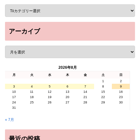
アーカイブ
2026年8月
月
火
水
木
金
土
日
1
2
3
4
5
6
7
8
9
10
11
12
13
14
15
16
17
18
19
20
21
22
23
24
25
26
27
28
29
30
31
« 7月
最近の投稿