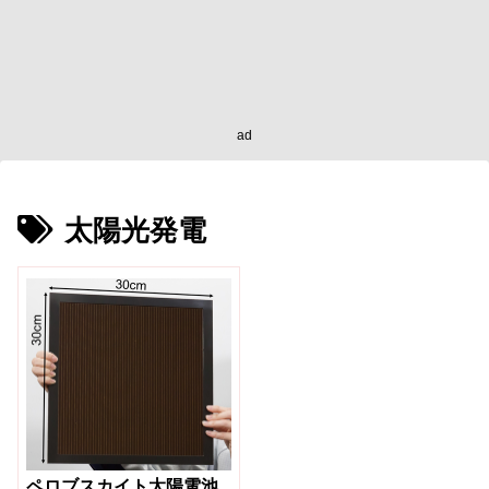
ad
太陽光発電
ペロブスカイト太陽電池